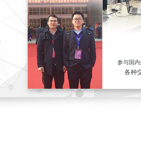
参与国内
各种