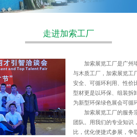
走进加索工厂
加索展览工厂是广州
与木质工厂，加索展览工
安全、可循环利用、性价
型材更是以环保、组装拆
为新型环保绿色展会可循
加索展览工厂的服务宗
团队。用我们的专业知识
比，优化便捷式参展，争