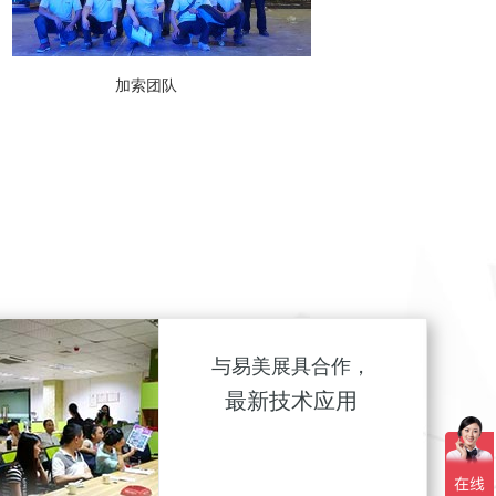
商
型材课程培训
与易美展具合作，
最新技术应用