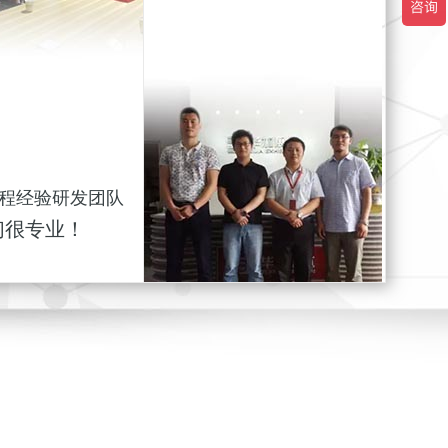
程经验研发团队
们很专业！