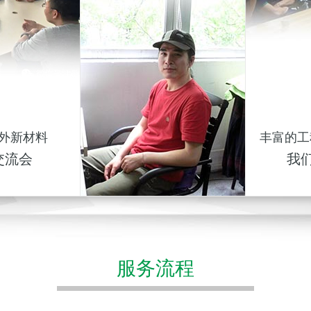
外新材料
丰富的工
交流会
我
服务流程