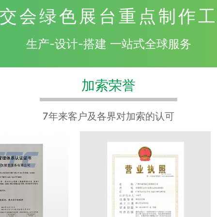
交会绿色展台重点制作
生产-设计-搭建 一站式全球服务
加索荣誉
7年来客户及各界对加索的认可