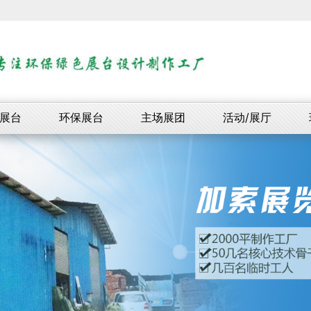
展台
环保展台
主场展团
活动/展厅