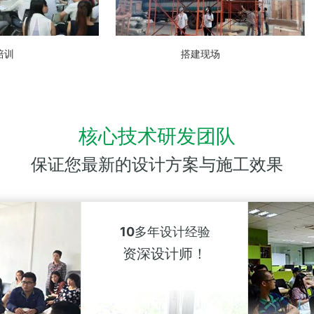
与易美合作
东升地毯供应
核心技术研发团队
保证您最新的设计方案与施工效果
10多年设计经验
资深设计师！