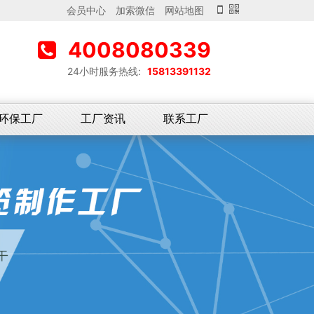
会员中心
加索微信
网站地图
4008080339
24小时服务热线:
15813391132
环保工厂
工厂资讯
联系工厂