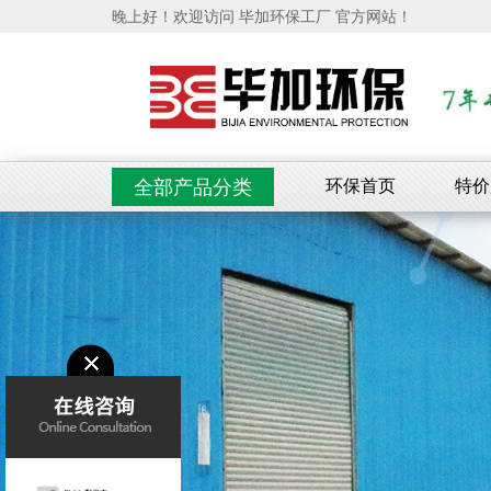
晚上好！欢迎访问 毕加环保工厂 官方网站！
环保首页
特价
全部产品分类