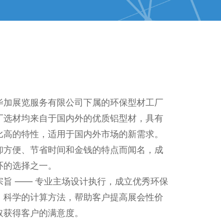
毕加展览服务有限公司下属的环保型材工厂
厂选材均来自于国内外的优质铝型材，具有
比高的特性，适用于国内外市场的新需求。
卸方便、节省时间和金钱的特点而闻名，成
环的选择之一。
旨 —— 专业主场设计执行，成立优秀环保
，科学的计算方法，帮助客户提高展会性价
取获得客户的满意度。