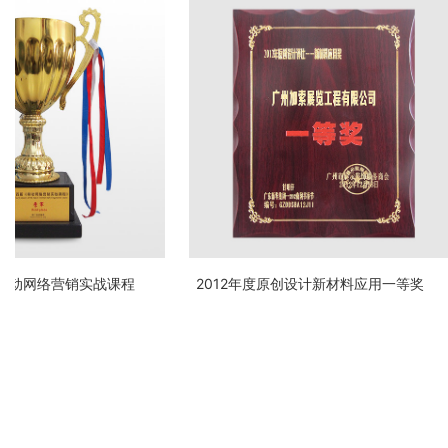
移动网络营销实战课程
2012年度原创设计新材料应用一等奖
季军