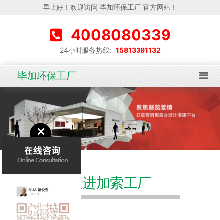
早上好！欢迎访问 毕加环保工厂 官方网站！
4008080339
24小时服务热线:
15813391132
毕加环保工厂
走进加索工厂