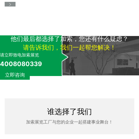
他们最后都选择了加索，您还有什么疑虑？
请告诉我们，我们一起帮您解决！
请立即致电加索展览
4008080339
立即咨询
谁选择了我们
加索展览工厂与您的企业一起搭建事业舞台！