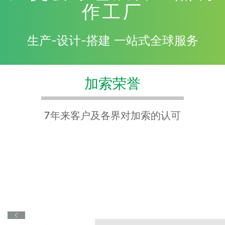
作工厂
生产-设计-搭建 一站式全球服务
加索荣誉
7年来客户及各界对加索的认可