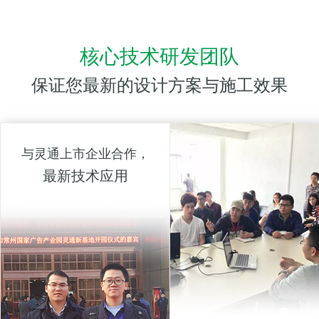
核心技术研发团队
保证您最新的设计方案与施工效果
与灵通上市企业合作，
最新技术应用