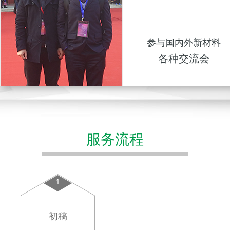
参与国内外新材料
各种交流会
服务流程
1
初稿