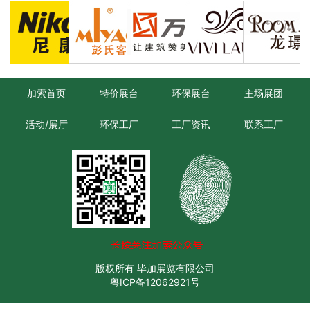
加索首页
特价展台
环保展台
主场展团
活动/展厅
环保工厂
工厂资讯
联系工厂
版权所有 毕加展览有限公司
粤ICP备12062921号