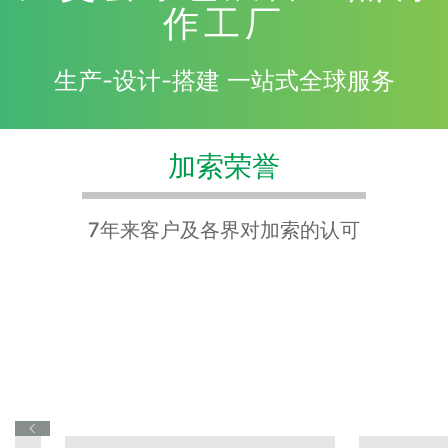
作工厂
生产-设计-搭建 一站式全球服务
加索荣誉
7年来客户及各界对加索的认可