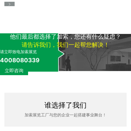
他们最后都选择了加索，您还有什么疑虑？
请告诉我们，我们一起帮您解决！
请立即致电加索展览
4008080339
立即咨询
谁选择了我们
加索展览工厂与您的企业一起搭建事业舞台！