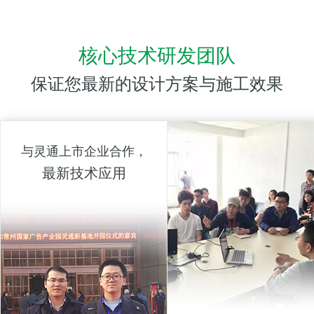
核心技术研发团队
保证您最新的设计方案与施工效果
与灵通上市企业合作，
最新技术应用