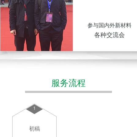
参与国内外新材料
各种交流会
服务流程
1
初稿