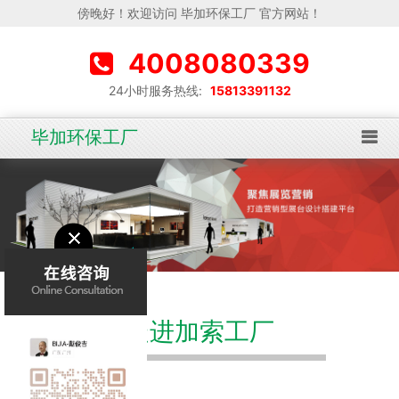
傍晚好！欢迎访问 毕加环保工厂 官方网站！
4008080339
24小时服务热线:
15813391132
毕加环保工厂
走进加索工厂