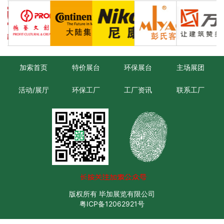
加索首页
特价展台
环保展台
主场展团
活动/展厅
环保工厂
工厂资讯
联系工厂
版权所有 毕加展览有限公司
粤ICP备12062921号