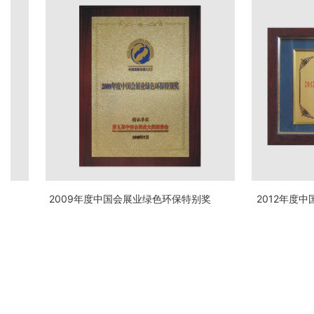
最佳展位设计奖
鼎智汇海集团总裁